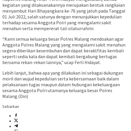
kegiatan yang dilaksanakannya merupakan bentuk rangkaian
menyambut Hari Bhayangkara ke-76 yang jatuh pada Tanggal
01 Juli 2022, salah satunya dengan menunjukkan kepedulian
terhadap sesama Anggota Polri yang mengalami sakit
menahun serta mempererat tali silaturrahmi.
“Kami semua keluarga besar Polres Malang mendoakan agar
Anggota Polres Malang yang yang mengalami sakit menahun
segera diberikan kesembuhan dan dapat beraktfitas kembali
seperti sedia kala dan dapat kembali bergabung bertugas
bersama rekan-rekan lainnya,” ucap Ferli Hidayat.
Lebih lanjut, bahwa apa yang dilakukan ini sebagai dukungan
moril dan wujud kepedulian serta kebersamaan baik dalam
pelaksanaan tugas maupun dalam hubungan kekeluargaan
sesama Anggota Polri utamanya keluarga besar Polres
Malang.(Din)
Sebarkan