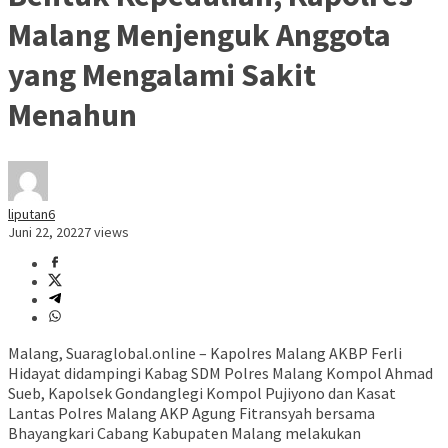
Malang Menjenguk Anggota
yang Mengalami Sakit
Menahun
liputan6
Juni 22, 2022
7 views
Malang, Suaraglobal.online – Kapolres Malang AKBP Ferli
Hidayat didampingi Kabag SDM Polres Malang Kompol Ahmad
Sueb, Kapolsek Gondanglegi Kompol Pujiyono dan Kasat
Lantas Polres Malang AKP Agung Fitransyah bersama
Bhayangkari Cabang Kabupaten Malang melakukan