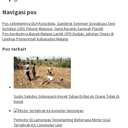
Navigasi pos
Pos sebelumnya
DLH Kota Batu, Gandeng Seniman Sosialisasi Seni
Instalasi 1001 Patung Manusia, Guna Kurangi Sampah Plastik
Pos berikutnya
Bupati Malang Lantik OPD Duduki Jabatan Tinggi di
Lingkup Pemerintah Kabupaten Malang
Pos terkait
Sadis,Sekdes Sidonganti Kerek Tuban Di Bacok Orang Tidak Di
Kenal
Pemotor Di Lamongan Terpelanting Beberapa Meter Usai
Tertabrak KA Commuter Line