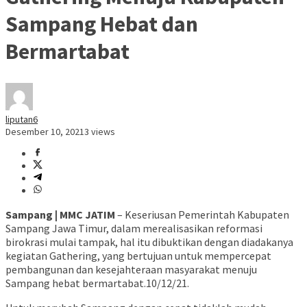
Sampang Hebat dan
Bermartabat
liputan6
Desember 10, 2021
3 views
Sampang | MMC JATIM
– Keseriusan Pemerintah Kabupaten
Sampang Jawa Timur, dalam merealisasikan reformasi
birokrasi mulai tampak, hal itu dibuktikan dengan diadakanya
kegiatan Gathering, yang bertujuan untuk mempercepat
pembangunan dan kesejahteraan masyarakat menuju
Sampang hebat bermartabat.10/12/21.