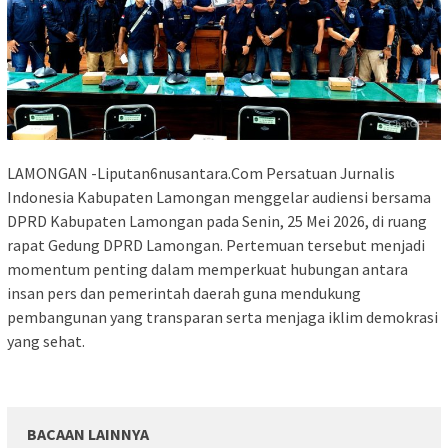
LAMONGAN -Liputan6nusantara.Com Persatuan Jurnalis
Indonesia Kabupaten Lamongan menggelar audiensi bersama
DPRD Kabupaten Lamongan pada Senin, 25 Mei 2026, di ruang
rapat Gedung DPRD Lamongan. Pertemuan tersebut menjadi
momentum penting dalam memperkuat hubungan antara
insan pers dan pemerintah daerah guna mendukung
pembangunan yang transparan serta menjaga iklim demokrasi
yang sehat.
BACAAN LAINNYA