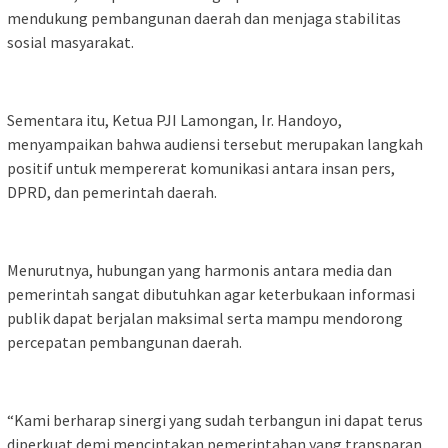
mendukung pembangunan daerah dan menjaga stabilitas
sosial masyarakat.
Sementara itu, Ketua PJI Lamongan, Ir. Handoyo,
menyampaikan bahwa audiensi tersebut merupakan langkah
positif untuk mempererat komunikasi antara insan pers,
DPRD, dan pemerintah daerah.
Menurutnya, hubungan yang harmonis antara media dan
pemerintah sangat dibutuhkan agar keterbukaan informasi
publik dapat berjalan maksimal serta mampu mendorong
percepatan pembangunan daerah.
“Kami berharap sinergi yang sudah terbangun ini dapat terus
diperkuat demi menciptakan pemerintahan yang transparan