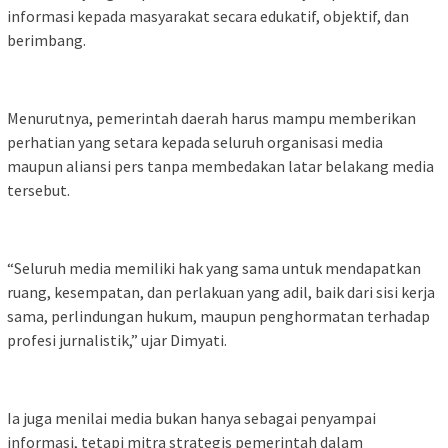
informasi kepada masyarakat secara edukatif, objektif, dan
berimbang.
Menurutnya, pemerintah daerah harus mampu memberikan
perhatian yang setara kepada seluruh organisasi media
maupun aliansi pers tanpa membedakan latar belakang media
tersebut.
“Seluruh media memiliki hak yang sama untuk mendapatkan
ruang, kesempatan, dan perlakuan yang adil, baik dari sisi kerja
sama, perlindungan hukum, maupun penghormatan terhadap
profesi jurnalistik,” ujar Dimyati.
Ia juga menilai media bukan hanya sebagai penyampai
informasi, tetapi mitra strategis pemerintah dalam