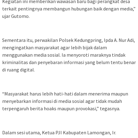
Kegiatan ini memberikan wawasan baru bagi perangkat desa
terkait pentingnya membangun hubungan baik dengan media,”
ujar Gutomo.
Sementara itu, perwakilan Polsek Kedungpring, Ipda A. Nur Adi,
mengingatkan masyarakat agar lebih bijak dalam
menggunakan media sosial. Ia menyoroti maraknya tindak
kriminalitas dan penyebaran informasi yang belum tentu benar
di ruang digital.
“Masyarakat harus lebih hati-hati dalam menerima maupun
menyebarkan informasi di media sosial agar tidak mudah
terpengaruh berita hoaks maupun provokasi,” tegasnya.
Dalam sesi utama, Ketua PJI Kabupaten Lamongan, Ir.