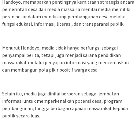
Handoyo, memaparkan pentingnya kemitraan strategis antara
pemerintah desa dan media massa. Ia menilai media memiliki
peran besar dalam mendukung pembangunan desa melalui
fungsi edukasi, informasi, literasi, dan transparansi publik.
Menurut Handoyo, media tidak hanya berfungsi sebagai
penyampai berita, tetapi juga menjadi sarana pendidikan
masyarakat melalui penyajian informasi yang mencerdaskan
dan membangun pola pikir positif warga desa.
Selain itu, media juga dinilai berperan sebagai jembatan
informasi untuk memperkenalkan potensi desa, program
pembangunan, hingga berbagai capaian masyarakat kepada
publik secara luas.