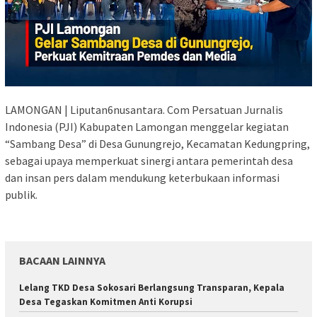
LAMONGAN | Liputan6nusantara. Com Persatuan Jurnalis
Indonesia (PJI) Kabupaten Lamongan menggelar kegiatan
“Sambang Desa” di Desa Gunungrejo, Kecamatan Kedungpring,
sebagai upaya memperkuat sinergi antara pemerintah desa
dan insan pers dalam mendukung keterbukaan informasi
publik.
BACAAN LAINNYA
Lelang TKD Desa Sokosari Berlangsung Transparan, Kepala
Desa Tegaskan Komitmen Anti Korupsi