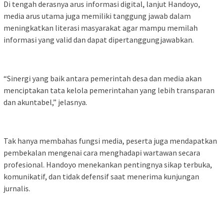
Di tengah derasnya arus informasi digital, lanjut Handoyo,
media arus utama juga memiliki tanggung jawab dalam
meningkatkan literasi masyarakat agar mampu memilah
informasi yang valid dan dapat dipertanggungjawabkan.
“Sinergi yang baik antara pemerintah desa dan media akan
menciptakan tata kelola pemerintahan yang lebih transparan
dan akuntabel,” jelasnya.
Tak hanya membahas fungsi media, peserta juga mendapatkan
pembekalan mengenai cara menghadapi wartawan secara
profesional. Handoyo menekankan pentingnya sikap terbuka,
komunikatif, dan tidak defensif saat menerima kunjungan
jurnalis.