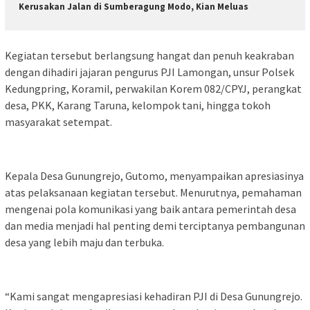
Kerusakan Jalan di Sumberagung Modo, Kian Meluas
Kegiatan tersebut berlangsung hangat dan penuh keakraban
dengan dihadiri jajaran pengurus PJI Lamongan, unsur Polsek
Kedungpring, Koramil, perwakilan Korem 082/CPYJ, perangkat
desa, PKK, Karang Taruna, kelompok tani, hingga tokoh
masyarakat setempat.
Kepala Desa Gunungrejo, Gutomo, menyampaikan apresiasinya
atas pelaksanaan kegiatan tersebut. Menurutnya, pemahaman
mengenai pola komunikasi yang baik antara pemerintah desa
dan media menjadi hal penting demi terciptanya pembangunan
desa yang lebih maju dan terbuka.
“Kami sangat mengapresiasi kehadiran PJI di Desa Gunungrejo.