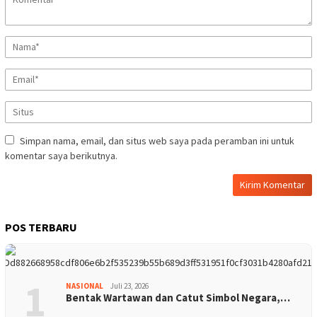
Simpan nama, email, dan situs web saya pada peramban ini untuk
komentar saya berikutnya.
POS TERBARU
1
NASIONAL
Juli 23, 2026
Bentak Wartawan dan Catut Simbol Negara,…