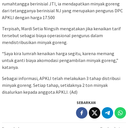
rumahtangga berinisial JTI, ia mendapatkan minyak goreng
dari tetangganya berinisial NJ yang merupakan pengurus DPC
APKLI dengan harga 17.500
Terpisah, Mardi Setia Ningsih mengatakan jika kenaikan tarif
tersebut sebagai biaya operasional pengurus dalam
mendistribusikan minyak goreng.
“Saya kira lumrah kenaikan harga segitu, karena memang
untuk ganti biaya akomodasi pengambilan minyak goreng,”
katanya.
Sebagai informasi, APKLI telah melakukan 3 tahap distribusi
minyak goreng. Setiap tahap, setidaknya 2 ton minyak
disalurkan kepada anggota APKLI. (Ad)
SEBARKAN