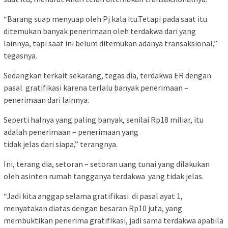
“Barang suap menyuap oleh Pj kala itu.Tetapi pada saat itu
ditemukan banyak penerimaan oleh terdakwa dari yang
lainnya, tapi saat ini belum ditemukan adanya transaksional,”
tegasnya.
Sedangkan terkait sekarang, tegas dia, terdakwa ER dengan
pasal gratifikasi karena terlalu banyak penerimaan –
penerimaan dari lainnya.
Seperti halnya yang paling banyak, senilai Rp18 miliar, itu
adalah penerimaan – penerimaan yang
tidak jelas dari siapa,” terangnya.
Ini, terang dia, setoran – setoran uang tunai yang dilakukan
oleh asinten rumah tangganya terdakwa yang tidak jelas.
“Jadi kita anggap selama gratifikasi di pasal ayat 1,
menyatakan diatas dengan besaran Rp10 juta, yang
membuktikan penerima gratifikasi, jadi sama terdakwa apabila