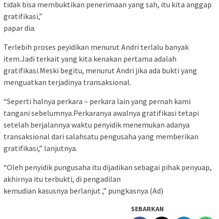
tidak bisa membuktikan penerimaan yang sah, itu kita anggap
gratifikasi,”
papar dia.
Terlebih proses peyidikan menurut Andri terlalu banyak
item.Jadi terkait yang kita kenakan pertama adalah
gratifikasi.Meski begitu, menurut Andri jika ada bukti yang
menguatkan terjadinya transaksional.
“Seperti halnya perkara – perkara lain yang pernah kami
tangani sebelumnya.Perkaranya awalnya gratifikasi tetapi
setelah berjalannya waktu penyidik menemukan adanya
transaksional dari salahsatu pengusaha yang memberikan
gratifikasi,” lanjutnya.
“Oleh penyidik pungusaha itu dijadikan sebagai pihak penyuap,
akhirnya itu terbukti, di pengadilan
kemudian kasusnya berlanjut ,” pungkasnya (Ad)
SEBARKAN