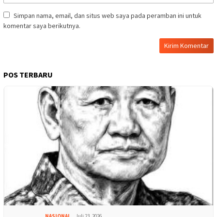
Simpan nama, email, dan situs web saya pada peramban ini untuk
komentar saya berikutnya.
POS TERBARU
NASIONAL
Juli 23, 2026