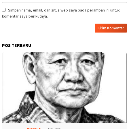
Simpan nama, email, dan situs web saya pada peramban ini untuk
komentar saya berikutnya.
POS TERBARU