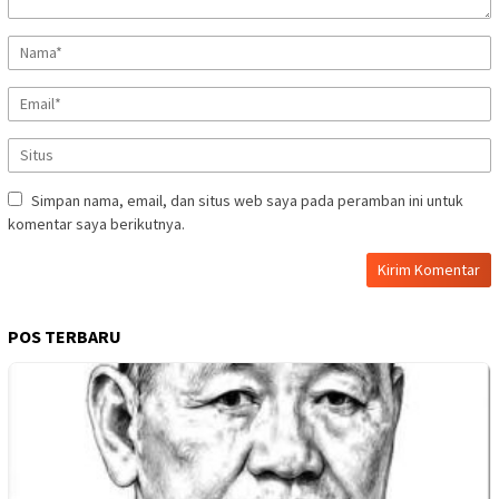
Simpan nama, email, dan situs web saya pada peramban ini untuk
komentar saya berikutnya.
POS TERBARU