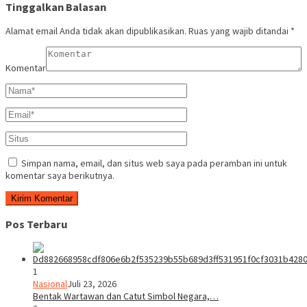
Tinggalkan Balasan
Alamat email Anda tidak akan dipublikasikan.
Ruas yang wajib ditandai
*
Komentar
Simpan nama, email, dan situs web saya pada peramban ini untuk
komentar saya berikutnya.
Pos Terbaru
1
Nasional
Juli 23, 2026
Bentak Wartawan dan Catut Simbol Negara,…