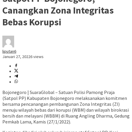
Canangkan Zona Integritas
Bebas Korupsi
liputan6
Januari 27, 2022
6 views
Bojonegoro | SuaraGlobal – Satuan Polisi Pamong Praja
(Satpol PP) Kabupaten Bojonegoro melaksanakan komitmen
bersama pencanangan pembangunan Zona Integritas (ZI)
menuju wilayah bebas dari korupsi (WBM) dan wilayah birokrasi
bersih dan melayani (WBBM) di Ruang Angling Dharma, Gedung
Pemkab Lama, Kamis (27/1/2022).