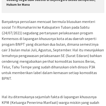
Hukum ke Mana
Banyaknya persolaan mencuat bermula blusukan menteri
sosial Tri Rismaharini ke Kabupaten Tuban pada Sabtu
(24/07/2021) segudang pertanyaan pelaksanaan progam
Kemensos di lapangan khususnya kota atau daerah seperti
progam BNPT yang dicairkan dua bulan, dimana semestinya
cair 3 bulan mulai Juli, Agustus, September. Hal itu meunjukkan
lemahnya pengawasan pelaksanaan SE (Surat Edaran) bahkan
cenderung mengabaikan perihal komoditas bansos Beras,
Telur, Tahu Tempe yang sudah diharuskan oleh dinsos P3A
untuk memberikan label dalam kemasan setiap komoditas
BPNT.
Hal itu ditemukanya sejumlah fakta di lapangan khususnya
KPM (Keluarga Penerima Manfaat) warga miskin yang sudah