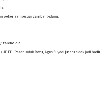
ia.
n pekerjaan sesuai gambar bidang.
 tandas dia.
UPTD) Pasar Induk Batu, Agus Suyadi justru tidak jadi hadir