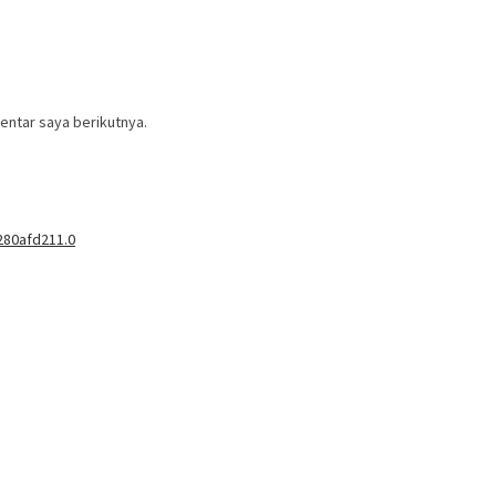
entar saya berikutnya.